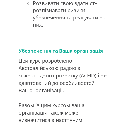
Розвивати свою здатність
розпізнавати ризики
убезпечення та реагувати на
них.
Убезпечення та Ваша організація
Цей курс розроблено
Австралійською радою з
міжнародного розвитку (ACFID) і не
адаптований до особливостей
Вашої організації.
Разом із цим курсом ваша
організація також може
визначитися з настпуним: