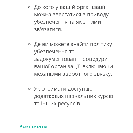
До кого у вашій організації
можна звертатися з приводу
убезпечення та як з ними
зв'язатися.
Де ви можете знайти політику
убезпечення та
задокументовані процедури
вашої організації, включаючи
механізми зворотного звязку.
Як отримати доступ до
додаткових навчальних курсів
та інших ресурсів.
Розпочати