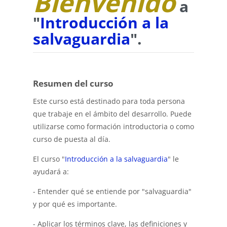
Bienvenido
a
"
Introducción a la
salvaguardia
".
Resumen del curso
Este curso está destinado para toda persona
que trabaje en el ámbito del desarrollo. Puede
utilizarse como formación introductoria o como
curso de puesta al día.
El curso "
Introducción a la salvaguardia
" le
ayudará a:
- Entender qué se entiende por "salvaguardia"
y por qué es importante.
- Aplicar los términos clave, las definiciones y