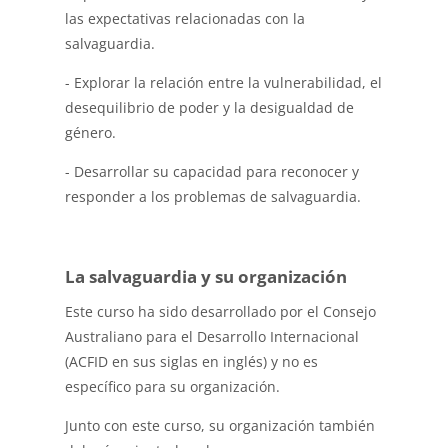
las expectativas relacionadas con la
salvaguardia.
- Explorar la relación entre la vulnerabilidad, el
desequilibrio de poder y la desigualdad de
género.
- Desarrollar su capacidad para reconocer y
responder a los problemas de salvaguardia.
La salvaguardia y su organización
Este curso ha sido desarrollado por el Consejo
Australiano para el Desarrollo Internacional
(ACFID en sus siglas en inglés) y no es
específico para su organización.
Junto con este curso, su organización también