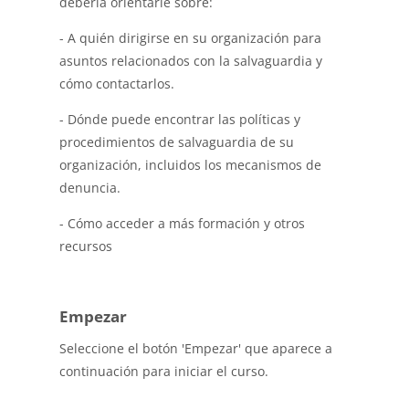
debería orientarle sobre:
- A quién dirigirse en su organización para
asuntos relacionados con la salvaguardia y
cómo contactarlos.
- Dónde puede encontrar las políticas y
procedimientos de salvaguardia de su
organización, incluidos los mecanismos de
denuncia.
- Cómo acceder a más formación y otros
recursos
Empezar
Seleccione el botón 'Empezar' que aparece a
continuación para iniciar el curso.